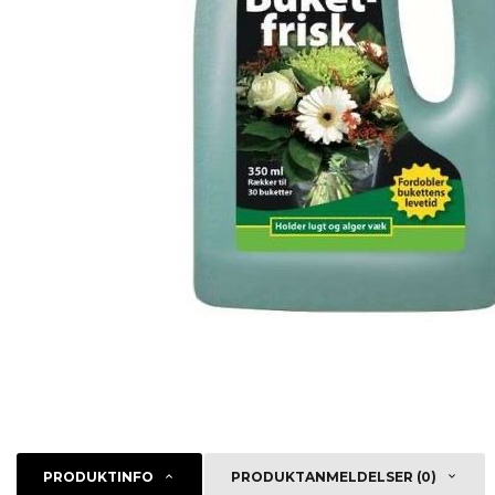
PRODUKTINFO
PRODUKTANMELDELSER (0)