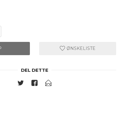
P
ØNSKELISTE
DEL DETTE