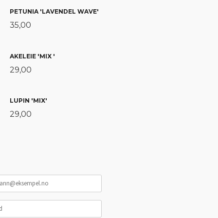
PETUNIA 'LAVENDEL WAVE'
35,00
AKELEIE 'MIX '
29,00
LUPIN 'MIX'
29,00