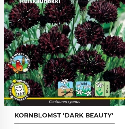
KORNBLOMST 'DARK BEAUTY'