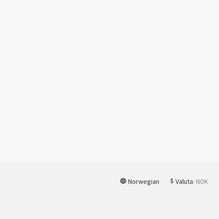
Norwegian
Valuta
: NOK