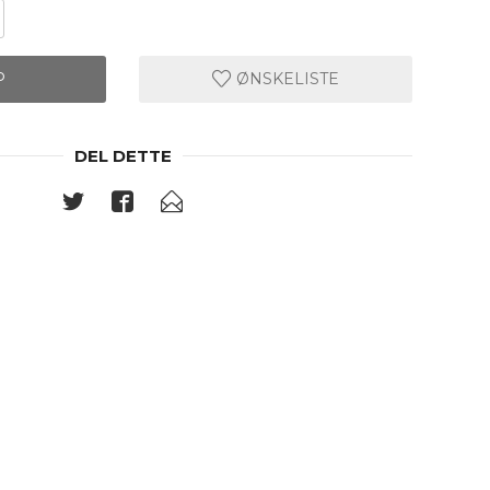
P
ØNSKELISTE
DEL DETTE