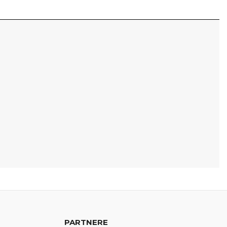
PARTNERE