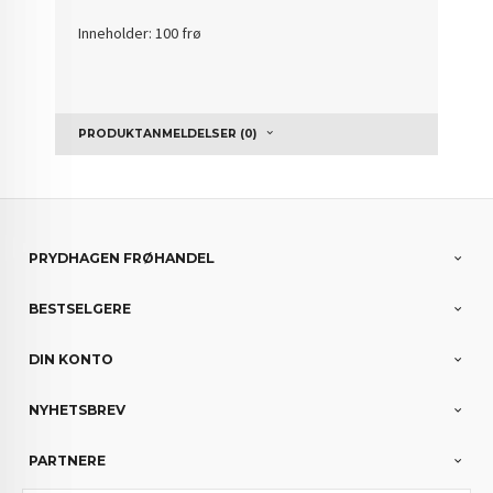
Inneholder: 100 frø
PRODUKTANMELDELSER (0)
PRYDHAGEN FRØHANDEL
BESTSELGERE
DIN KONTO
NYHETSBREV
PARTNERE