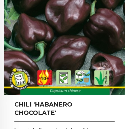
CHILI 'HABANERO
CHOCOLATE'