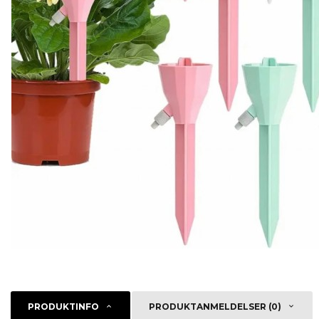
PRODUKTINFO
PRODUKTANMELDELSER (0)