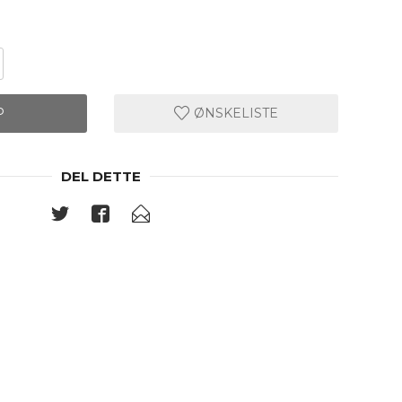
P
ØNSKELISTE
DEL DETTE