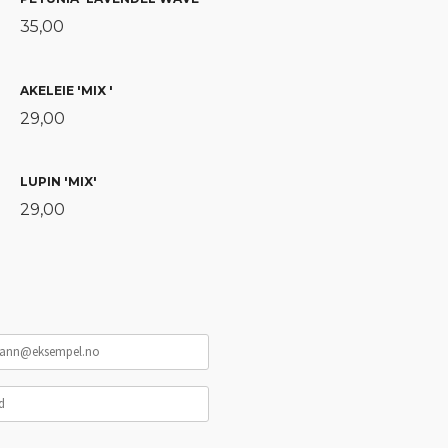
35,00
AKELEIE 'MIX '
29,00
LUPIN 'MIX'
29,00