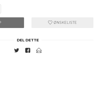
P
ØNSKELISTE
DEL DETTE