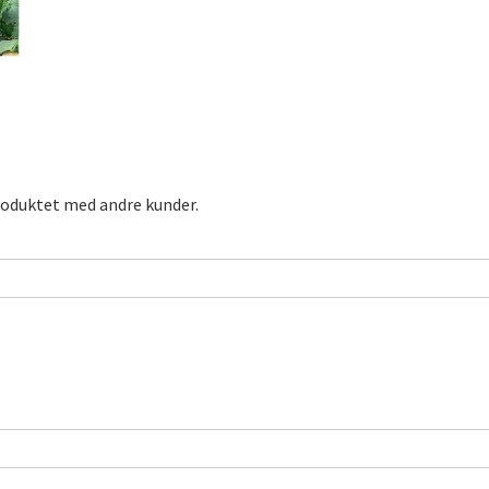
roduktet med andre kunder.