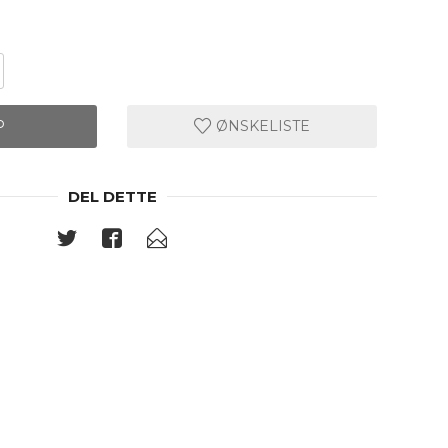
P
ØNSKELISTE
DEL DETTE