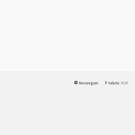
Norwegian
Valuta
: NOK