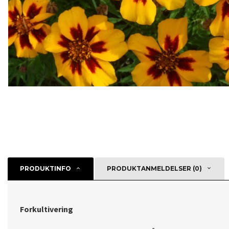
PRODUKTINFO
PRODUKTANMELDELSER (0)
Forkultivering