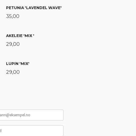
PETUNIA 'LAVENDEL WAVE'
35,00
AKELEIE 'MIX '
29,00
LUPIN 'MIX'
29,00