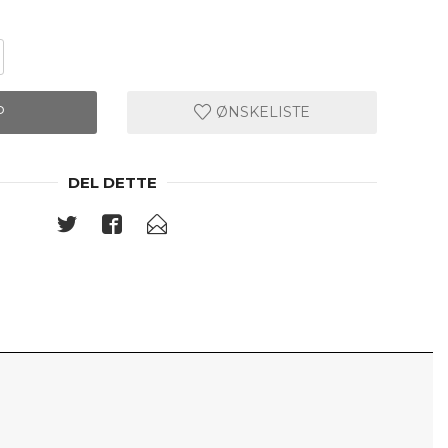
P
ØNSKELISTE
DEL DETTE